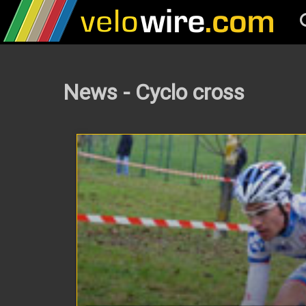
News - Cyclo cross