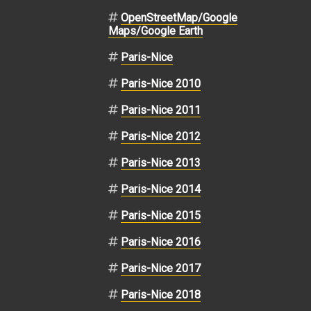
OpenStreetMap/Google
Maps/Google Earth
Paris-Nice
Paris-Nice 2010
Paris-Nice 2011
Paris-Nice 2012
Paris-Nice 2013
Paris-Nice 2014
Paris-Nice 2015
Paris-Nice 2016
Paris-Nice 2017
Paris-Nice 2018