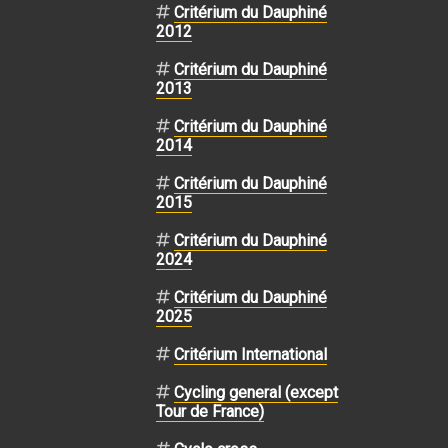
Critérium du Dauphiné
2012
Critérium du Dauphiné
2013
Critérium du Dauphiné
2014
Critérium du Dauphiné
2015
Critérium du Dauphiné
2024
Critérium du Dauphiné
2025
Critérium International
Cycling general (except
Tour de France)