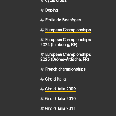
Cyclo cross
Doping
Etoile de Bessèges
European Championships
European Championships
2024 (Limbourg, BE)
European Championships
2025 (Drôme-Ardèche, FR)
French championships
Giro d Italia
Giro d'Italia 2009
Giro d'Italia 2010
Giro d'Italia 2011