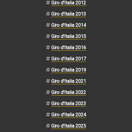
Giro d'Italia 2012
Giro d'Italia 2013
Giro d'Italia 2014
Giro d'Italia 2015
Giro d'Italia 2016
Giro d'Italia 2017
Giro d'Italia 2019
Giro d'Italia 2021
Giro d'Italia 2022
Giro d'Italia 2023
Giro d'Italia 2024
Giro d'Italia 2025