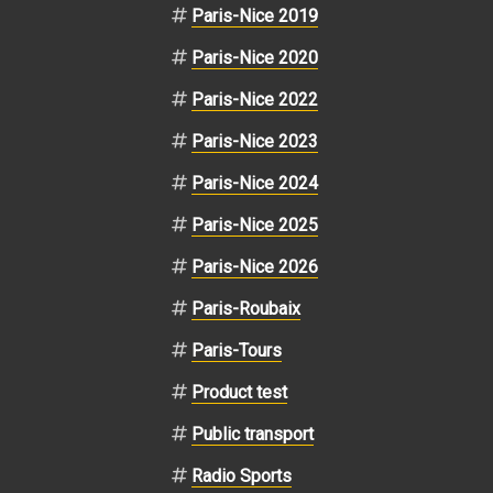
Paris-Nice 2019
Paris-Nice 2020
Paris-Nice 2022
Paris-Nice 2023
Paris-Nice 2024
Paris-Nice 2025
Paris-Nice 2026
Paris-Roubaix
Paris-Tours
Product test
Public transport
Radio Sports